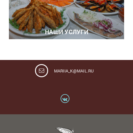
НАШИ УСЛУГИ
MARIIA_K@MAIL.RU