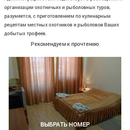
организации охотничьих и рыболовных туров,
разумеется, с приготовлением по кулинарным
рецептам местных охотников и рыболовов Ваших
добытых трофеев.
Рекомендуем к прочтению
ВЫБРАТЬ НОМЕР