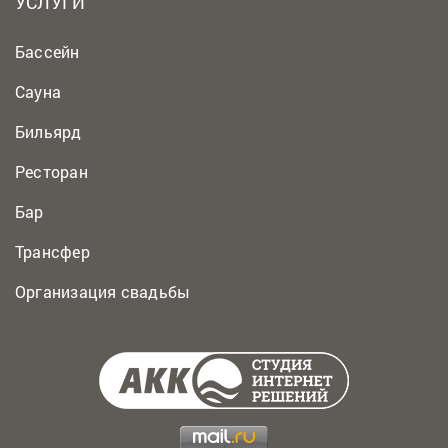
УСЛУГИ
Бассейн
Сауна
Бильярд
Ресторан
Бар
Трансфер
Организация свадьбы