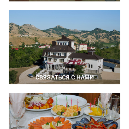
СВЯЗАТЬСЯ С НАМИ