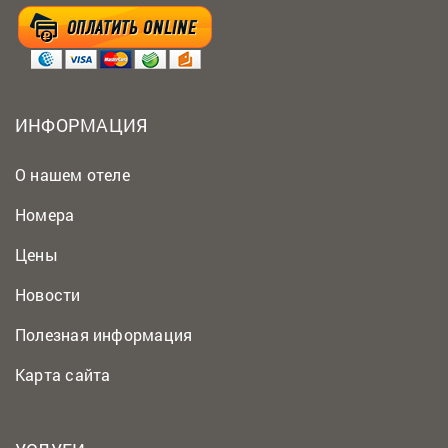
ИНФОРМАЦИЯ
О нашем отеле
Номера
Цены
Новости
Полезная информация
Карта сайта