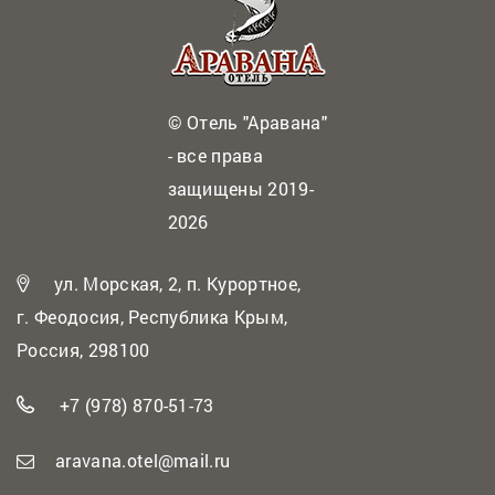
© Отель "Аравана"
- все права
защищены 2019-
2026
ул. Морская, 2, п. Курортное,
г. Феодосия, Республика Крым,
Россия, 298100
+7 (978) 870-51-73
aravana.otel@mail.ru