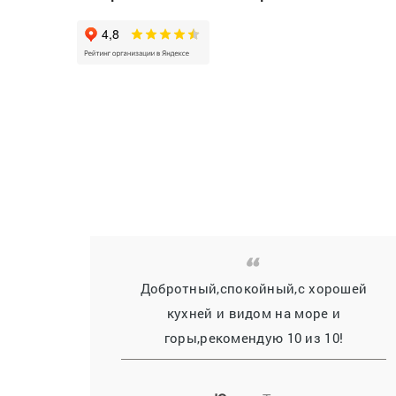
Добротный,спокойный,с хорошей
кухней и видом на море и
горы,рекомендую 10 из 10!