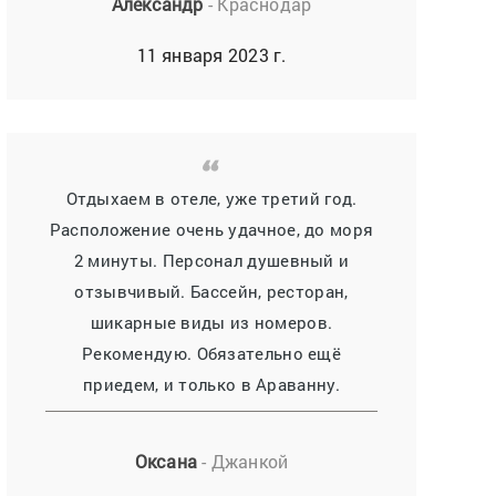
Александр
- Краснодар
11 января 2023 г.
Отдыхаем в отеле, уже третий год.
Расположение очень удачное, до моря
2 минуты. Персонал душевный и
отзывчивый. Бассейн, ресторан,
шикарные виды из номеров.
Рекомендую. Обязательно ещё
приедем, и только в Араванну.
Оксана
- Джанкой