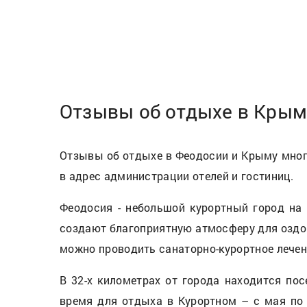
Отзывы об отдыхе в Крыму
Отзывы об отдыхе в Феодосии и Крыму много
в адрес администрации отелей и гостиниц.
Феодосия - небольшой курортный город на
создают благоприятную атмосферу для оздо
можно проводить санаторно-курортное лечен
В 32-х километрах от города находится пос
время для отдыха в Курортном – с мая по с