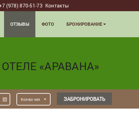
+7 (978) 870-51-73
Контакты
ОТЗЫВЫ
ФОТО
БРОНИРОВАНИЕ
 ОТЕЛЕ «АРАВАНА»
ЗАБРОНИРОВАТЬ
Кол-во чел