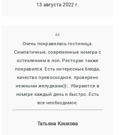
13 августа 2022 г.
Очень понравилась гостиница.
Симпатичные, современные номера с
остеклением в пол. Ресторан также
понравился. Есть интересные блюда,
качество превосходное. проверено
нежными желудками)):. Убираются в
номере каждый день и быстро. Есть
все необходимое.
Татьяна Комкова