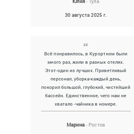
Юлия
- Тула
30 августа 2025 г.
Всё понравилось, в Курортном были
много раз, жили в разных отелях.
Этот-один из лучших. Приветливый
персонал, уборка-каждый день,
покорил большой, глубокий, чистейший
бассейн. Единственное, чего нам не
хватало -чайника в номере.
Марина
- Ростов