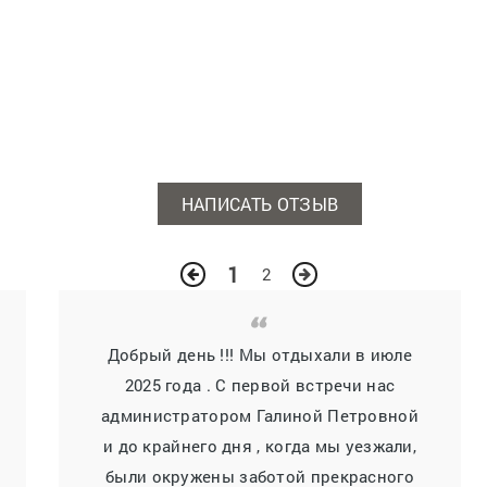
НАПИСАТЬ ОТЗЫВ
1
2
Добрый день !!! Мы отдыхали в июле
2025 года . С первой встречи нас
администратором Галиной Петровной
и до крайнего дня , когда мы уезжали,
были окружены заботой прекрасного