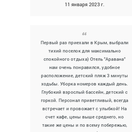
11 января 2023 г.
Первый раз приехали в Крым, выбрали
тихий поселок для максимально
спокойного отдыха) Отель "Аравана"
нам очень понравился, удобное
расположение, детский пляж 3 минуты
ходьбы. Уборка номеров каждый день.
Глубокий взрослый бассейн, детский с
горкой. Персонал приветливый, всегда
встречает и провожает с улыбкой! На
счет кафе, цены выше среднего, но
такие же цены и по всему побережью,