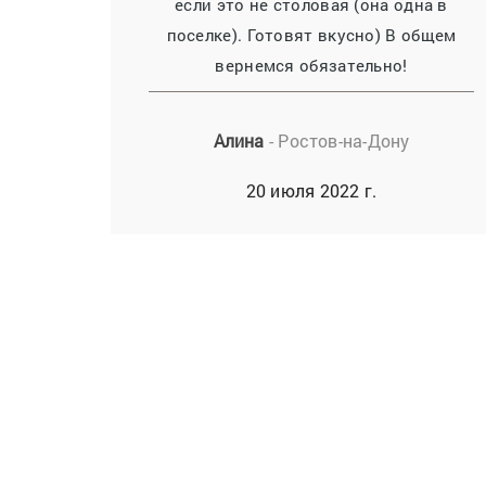
если это не столовая (она одна в
поселке). Готовят вкусно) В общем
вернемся обязательно!
Алина
- Ростов-на-Дону
20 июля 2022 г.