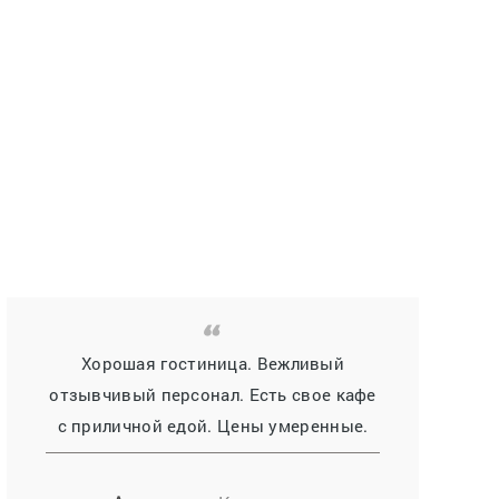
Хорошая гостиница. Вежливый
отзывчивый персонал. Есть свое кафе
с приличной едой. Цены умеренные.