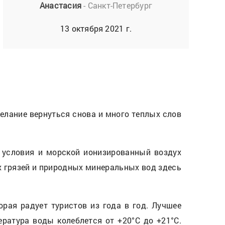
Анастасия
- Санкт-Петербург
13 октября 2021 г.
елание вернуться снова и много теплых слов
 условия и морской ионизированный воздух
 грязей и природных минеральных вод здесь
орая радует туристов из года в год. Лучшее
ература воды колеблется от +20°С до +21°С.