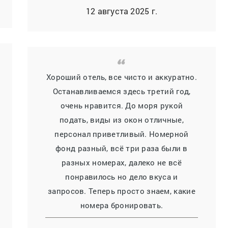
12 августа 2025 г.
Хороший отель, все чисто и аккуратно.
Останавливаемся здесь третий год,
очень нравится. До моря рукой
подать, виды из окон отличные,
персонал приветливый. Номерной
фонд разный, всё три раза были в
разных номерах, далеко не всё
понравилось но дело вкуса и
запросов. Теперь просто знаем, какие
номера бронировать.