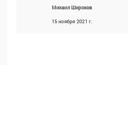
Михаил Широков
15 ноября 2021 г.