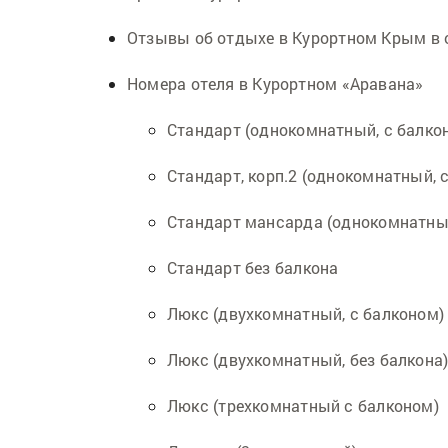
Отзывы об отдыхе в Курортном Крым в 
Номера отеля в Курортном «Аравана»
Стандарт (однокомнатный, с балко
Стандарт, корп.2 (однокомнатный, 
Стандарт мансарда (однокомнатный
Стандарт без балкона
Люкс (двухкомнатный, с балконом)
Люкс (двухкомнатный, без балкона
Люкс (трехкомнатный с балконом)