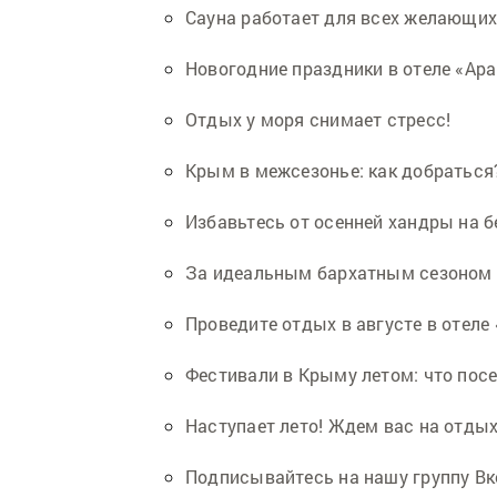
Сауна работает для всех желающих
Новогодние праздники в отеле «Ара
Отдых у моря снимает стресс!
Крым в межсезонье: как добраться
Избавьтесь от осенней хандры на б
За идеальным бархатным сезоном –
Проведите отдых в августе в отеле
Фестивали в Крыму летом: что пос
Наступает лето! Ждем вас на отдыхе
Подписывайтесь на нашу группу Вк