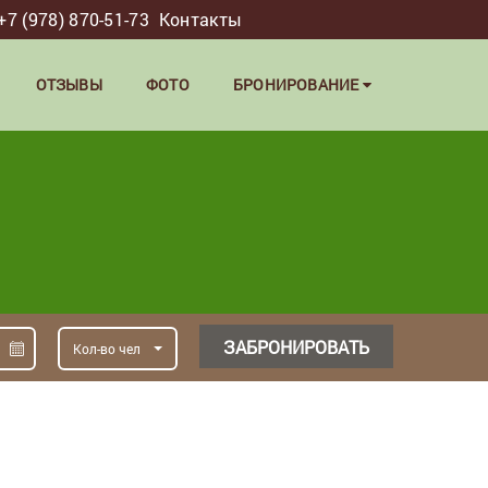
+7 (978) 870-51-73
Контакты
ОТЗЫВЫ
ФОТО
БРОНИРОВАНИЕ
ЗАБРОНИРОВАТЬ
Кол-во чел