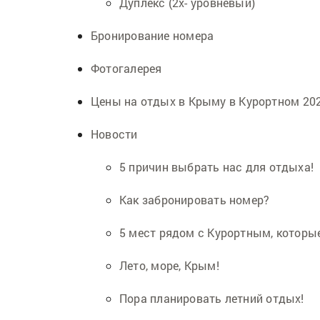
Дуплекс (2х- уровневый)
Бронирование номера
Фотогалерея
Цены на отдых в Крыму в Курортном 20
Новости
5 причин выбрать нас для отдыха!
Как забронировать номер?
5 мест рядом с Курортным, которые
Лето, море, Крым!
Пора планировать летний отдых!