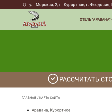
ул. Морская, 2, п. Курортное, г. Феодоси
ОТЕЛЬ "АРАВАНА"
РАССЧИТАТЬ СТ
ГЛАВНАЯ
КАРТА САЙТА
Аравана, Курортное