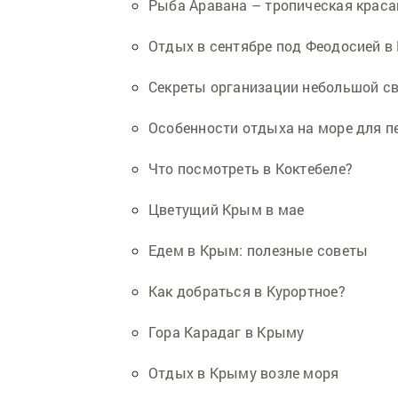
Рыба Аравана – тропическая крас
Отдых в сентябре под Феодосией в
Секреты организации небольшой с
Особенности отдыха на море для п
Что посмотреть в Коктебеле?
Цветущий Крым в мае
Едем в Крым: полезные советы
Как добраться в Курортное?
Гора Карадаг в Крыму
Отдых в Крыму возле моря