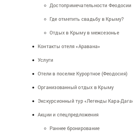
Достопримечательности Феодосии
Где отметить свадьбу в Крыму?
Отдых в Крыму в межсезонье
Контакты отеля «Аравана»
Услуги
Отели в поселке Курортное (Феодосия)
Организованный отдых в Крыму
Экскурсионный тур «Легенды Кара-Дага
Акции и спецпредложения
Раннее бронирование