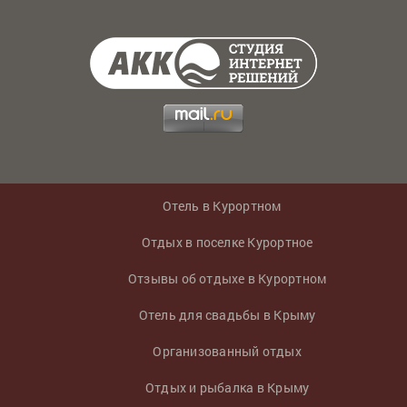
Отель в Курортном
Отдых в поселке Курортное
Отзывы об отдыхе в Курортном
Отель для свадьбы в Крыму
Организованный отдых
Отдых и рыбалка в Крыму