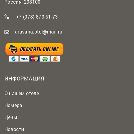
Россия, 298100
+7 (978) 870-51-73
aravana.otel@mail.ru
ИНФОРМАЦИЯ
О нашем отеле
Номера
Цены
Новости