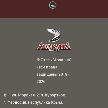
© Отель "Аравана"
- все права
защищены 2019-
2026
ул. Морская, 2, п. Курортное,
г. Феодосия, Республика Крым,