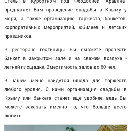
Отель в Курортном под Феодосией "Аравана"
предлагает Вам проведение свадьбы в Крыму у
моря, а также организацию торжеств, банкетов,
корпоративных мероприятий, юбилеев и детских
праздников.
В ресторане
гостиницы Вы сможете провести
банкет в закрытом зале и на свежем воздухе -
летней площадке. Вместимость залов до 60 чел.
В нашем меню найдутся блюда для торжеств
любого уровня. С нами организация свадьбы в
Крыму или банкета станет еще удобнее, ведь Вы
можете заказать именно то, что больше всего
любите.