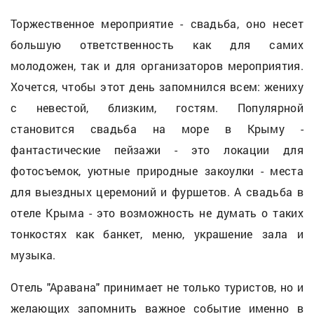
Торжественное мероприятие - свадьба, оно несет
большую ответственность как для самих
молодожен, так и для организаторов мероприятия.
Хочется, чтобы этот день запомнился всем: жениху
с невестой, близким, гостям. Популярной
становится свадьба на море в Крыму -
фантастические пейзажи - это локации для
фотосъемок, уютные природные закоулки - места
для выездных церемоний и фуршетов. А свадьба в
отеле Крыма - это возможность не думать о таких
тонкостях как банкет, меню, украшение зала и
музыка.
Отель "Аравана" принимает не только туристов, но и
желающих запомнить важное событие именно в