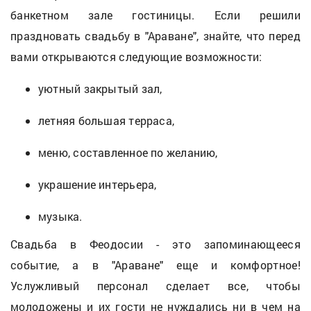
банкетном зале гостиницы. Если решили
праздновать свадьбу в "Араване", знайте, что перед
вами открываются следующие возможности:
уютный закрытый зал,
летняя большая терраса,
меню, составленное по желанию,
украшение интерьера,
музыка.
Свадьба в Феодосии - это запоминающееся
событие, а в "Араване" еще и комфортное!
Услужливый персонал сделает все, чтобы
молодожены и их гости не нуждались ни в чем на