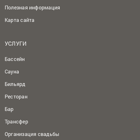
Полезная информация
Карта сайта
УСЛУГИ
Бассейн
Сауна
Бильярд
Ресторан
Бар
Трансфер
Организация свадьбы