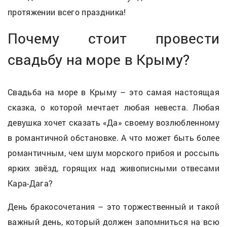
протяжении всего праздника!
Почему стоит провести
свадьбу на море в Крыму?
Свадьба на море в Крыму – это самая настоящая
сказка, о которой мечтает любая невеста. Любая
девушка хочет сказать «Да» своему возлюбленному
в романтичной обстановке. А что может быть более
романтичным, чем шум морского прибоя и россыпь
ярких звёзд, горящих над живописными отвесами
Кара-Дага?
День бракосочетания – это торжественный и такой
важный день, который должен запомниться на всю