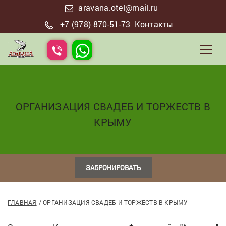
aravana.otel@mail.ru
+7 (978) 870-51-73
Контакты
ОРГАНИЗАЦИЯ СВАДЕБ И ТОРЖЕСТВ В
КРЫМУ
ЗАБРОНИРОВАТЬ
ГЛАВНАЯ
ОРГАНИЗАЦИЯ СВАДЕБ И ТОРЖЕСТВ В КРЫМУ