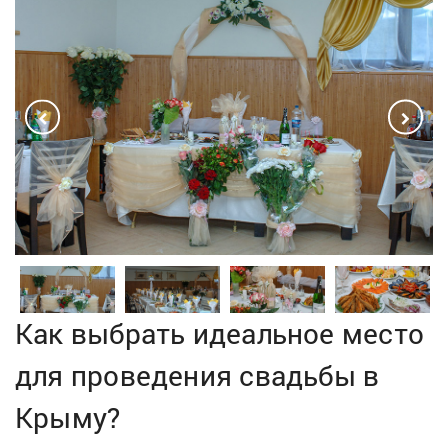
Как выбрать идеальное место
для проведения свадьбы в
Крыму?