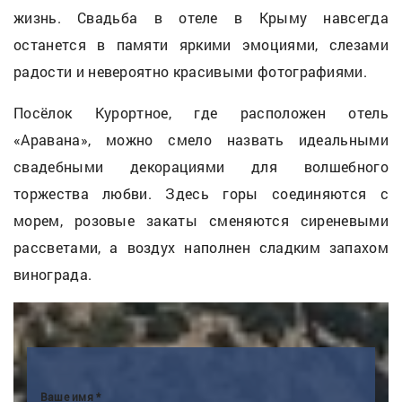
жизнь. Свадьба в отеле в Крыму навсегда
останется в памяти яркими эмоциями, слезами
радости и невероятно красивыми фотографиями.
Посёлок Курортное, где расположен отель
«Аравана», можно смело назвать идеальными
свадебными декорациями для волшебного
торжества любви. Здесь горы соединяются с
морем, розовые закаты сменяются сиреневыми
рассветами, а воздух наполнен сладким запахом
винограда.
Ваше имя