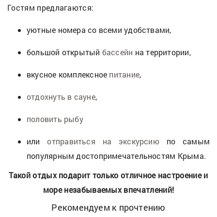
Гостям предлагаются:
уютные номера со всеми удобствами,
большой открытый
бассейн
на территории,
вкусное комплексное
питание
,
отдохнуть в сауне
,
половить рыбу
или
отправиться на экскурсию
по самым
популярным достопримечательностям Крыма.
Такой отдых подарит только отличное настроение и
море незабываемых впечатлений!
Рекомендуем к прочтению