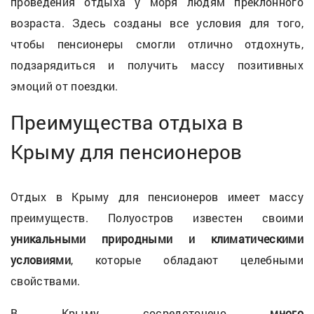
проведения отдыха у моря людям преклонного
возраста. Здесь созданы все условия для того,
чтобы пенсионеры смогли отлично отдохнуть,
подзарядиться и получить массу позитивных
эмоций от поездки.
Преимущества отдыха в
Крыму для пенсионеров
Отдых в Крыму для пенсионеров имеет массу
преимуществ. Полуостров известен своими
уникальными природными и климатическими
условиями
, которые обладают целебными
свойствами.
В Крыму сосредоточено
много