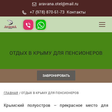
aravana.otel@mail.ru
+7 (978) 870-51-73
Контакты
ОТДЫХ В КРЫМУ ДЛЯ ПЕНСИОНЕРОВ
ЗАБРОНИРОВАТЬ
ГЛАВНАЯ
ОТДЫХ В КРЫМУ ДЛЯ ПЕНСИОНЕРОВ
Крымский полуостров – прекрасное место для