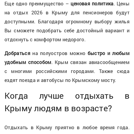
Еще одно преимущество –
ценовая политика
. Цены
на отдых 2026 в Крыму для пенсионеров будут
доступными. Благодаря огромному выбору жилья
Вы сможете подобрать себе достойный вариант и
отдохнуть с комфортом недорого.
Добраться
на полуостров можно
быстро и любым
удобным способом
. Крым связан авиасообщением
с многими российскими городами. Также сюда
ездят поезда и автобусы по Крымскому мосту.
Когда лучше отдыхать в
Крыму людям в возрасте?
Отдыхать в Крыму приятно в любое время года.