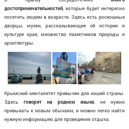
достопримечательностей
, которые будет интересно
посетить людям в возрасте. Здесь есть роскошные
дворцы, музеи, рассказывающие об истории и
культуре края, множество памятников природы и
архитектуры.
Крымский менталитет привычен для нашей страны.
Здесь
говорят на родном языке
, не нужно
привыкать к новым обычаям, и можно легко найти
нужную информацию для проведения отдыха.