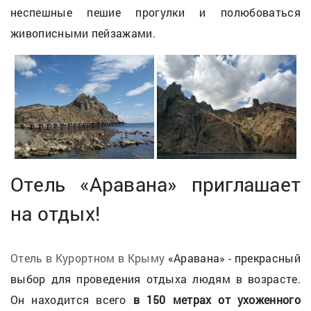
неспешные пешие прогулки и полюбоваться
живописными пейзажами.
Отель «Аравана» приглашает
на отдых!
Отель в Курортном в Крыму
«Аравана» - прекрасный
выбор для проведения отдыха людям в возрасте.
Он находится всего
в 150 метрах от ухоженного