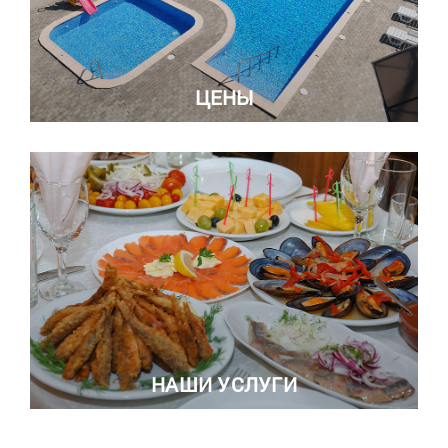
ЦЕНЫ
НАШИ УСЛУГИ