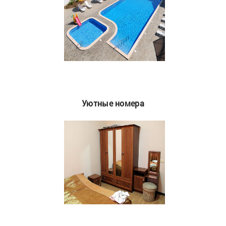
Уютные номера