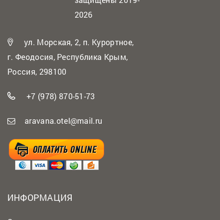
2026
ул. Морская, 2, п. Курортное,
г. Феодосия, Республика Крым,
Россия, 298100
+7 (978) 870-51-73
aravana.otel@mail.ru
ИНФОРМАЦИЯ