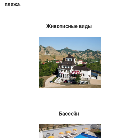
пляжа
.
Живописные виды
Бассейн