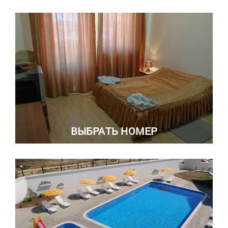
ВЫБРАТЬ НОМЕР