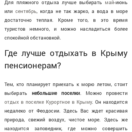
Для пляжного отдыха лучше выбирать
май
-июнь
или
сентябрь
, когда не так жарко, а вода в море
достаточно теплая. Кроме того, в это время
туристов немного, и можно насладиться более
спокойной обстановкой.
Где лучше отдыхать в Крыму
пенсионерам?
Тем, кто планирует приехать к морю летом, стоит
выбирать
небольшие поселки
. Можно провести
отдых в поселке Курортное в Крыму
. Он находится
недалеко от Феодосии. Здесь Вас ждет красивая
природа, свежий воздух, чистое море. Здесь же
находится заповедник, где можно совершить