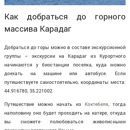
Как добраться до горного
массива Карадаг
Добраться до горы можно в составе экскурсионной
группы – экскурсии на Карадаг из Курортного
начинаются у биостанции поселка, куда можно
доехать на машине или автобусе. Если
путешествуете самостоятельно, координаты места:
44.916780, 35.221002.
Путешествие можно начать из
Коктебеля
, тогда
наполовину оно будет проходить на катере, откуда
вы сможете полюбоваться живописными