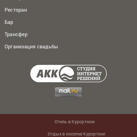
Ресторан
Бар
Трансфер
Организация свадьбы
Отель в Курортном
Отдых в поселке Курортное