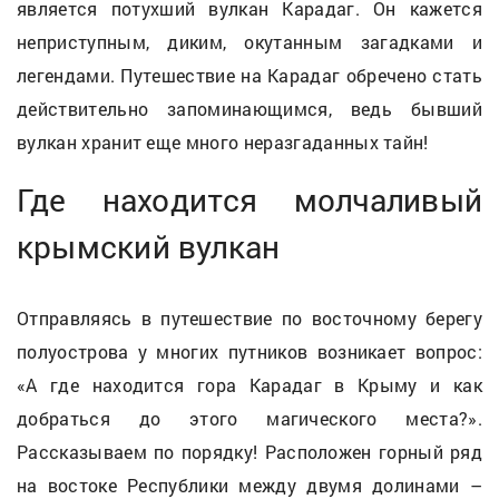
является потухший вулкан Карадаг. Он кажется
неприступным, диким, окутанным загадками и
легендами. Путешествие на Карадаг обречено стать
действительно запоминающимся, ведь бывший
вулкан хранит еще много неразгаданных тайн!
Где находится молчаливый
крымский вулкан
Отправляясь в путешествие по восточному берегу
полуострова у многих путников возникает вопрос:
«А где находится гора Карадаг в Крыму и как
добраться до этого магического места?».
Рассказываем по порядку! Расположен горный ряд
на востоке Республики между двумя долинами –