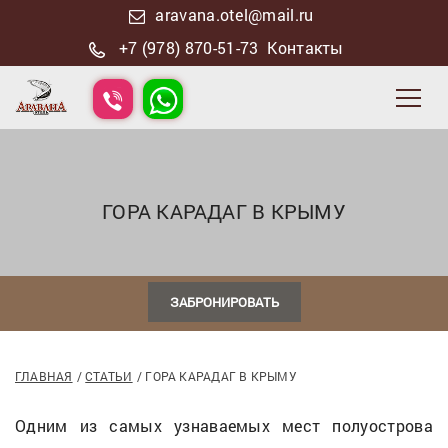
aravana.otel@mail.ru
+7 (978) 870-51-73
Контакты
ГОРА КАРАДАГ В КРЫМУ
ЗАБРОНИРОВАТЬ
ГЛАВНАЯ
СТАТЬИ
ГОРА КАРАДАГ В КРЫМУ
Одним из самых узнаваемых мест полуострова