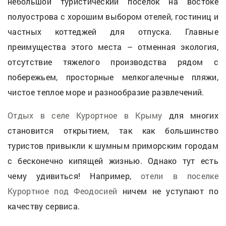
небольшой туристический поселок на востоке
полуострова с хорошим выбором отелей, гостиниц и
частных коттеджей для отпуска. Главные
преимущества этого места – отменная экология,
отсутствие тяжелого производства рядом с
побережьем, просторные мелкогалечные пляжи,
чистое теплое море и разнообразие развлечений.
Отдых в селе Курортное в Крыму
для многих
становится открытием, так как большинство
туристов привыкли к шумным приморским городам
с бесконечно кипящей жизнью. Однако тут есть
чему удивиться! Например,
отели в поселке
Курортное под Феодосией
ничем не уступают по
качеству сервиса.