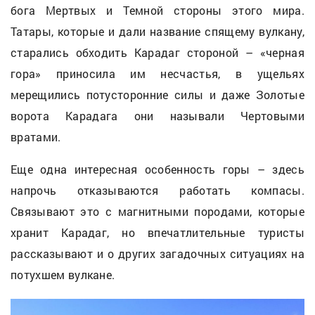
бога Мертвых и Темной стороны этого мира.
Татары, которые и дали название спящему вулкану,
старались обходить Карадаг стороной – «черная
гора» приносила им несчастья, в ущельях
мерещились потусторонние силы и даже Золотые
ворота Карадага они называли Чертовыми
вратами.
Еще одна интересная особенность горы – здесь
напрочь отказываются работать компасы.
Связывают это с магнитными породами, которые
хранит Карадаг, но впечатлительные туристы
рассказывают и о других загадочных ситуациях на
потухшем вулкане.