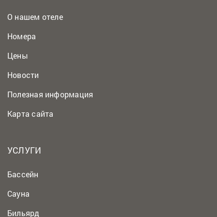
О нашем отеле
Номера
Цены
Новости
Полезная информация
Карта сайта
УСЛУГИ
Бассейн
Сауна
Бильярд