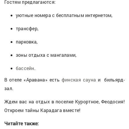
Гостям предлагаются:
уютные номера с бесплатным интернетом,
трансфер,
парковка,
зоны отдыха с мангалами,
бассейн
.
В отеле «Аравана» есть
финская сауна
и бильярд-
зал.
Ждем вас на отдых в поселке Курортное, Феодосия!
Откроем тайны Карадага вместе!
Читайте также: