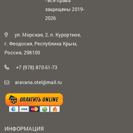
- все права
защищены 2019-
2026
ул. Морская, 2, п. Курортное,
г. Феодосия, Республика Крым,
Россия, 298100
+7 (978) 870-51-73
aravana.otel@mail.ru
ИНФОРМАЦИЯ