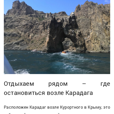
Отдыхаем рядом – где
остановиться возле Карадага
Расположен Карадаг возле Курортного в Крыму, это