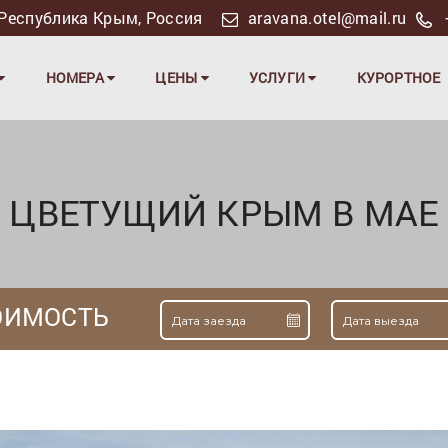
я, Республика Крым, Россия
aravana.otel@mail.ru
НОМЕРА
ЦЕНЫ
УСЛУГИ
КУРОРТНОЕ
ЦВЕТУЩИЙ КРЫМ В МАЕ
ОИМОСТЬ