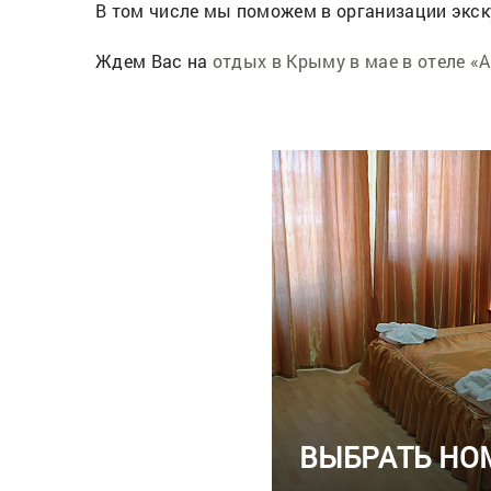
В том числе мы поможем в организации экск
Ждем Вас на
отдых в Крыму в мае в отеле «
ВЫБРАТЬ НО