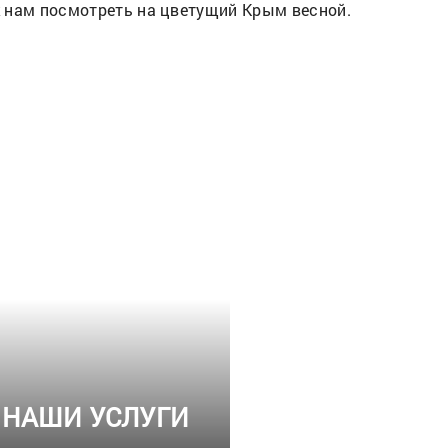
к нам посмотреть на цветущий Крым весной.
НАШИ УСЛУГИ