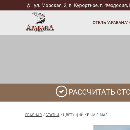
ул. Морская, 2, п. Курортное, г. Феодоси
ОТЕЛЬ "АРАВАНА"
РАССЧИТАТЬ СТ
ГЛАВНАЯ
СТАТЬИ
ЦВЕТУЩИЙ КРЫМ В МАЕ