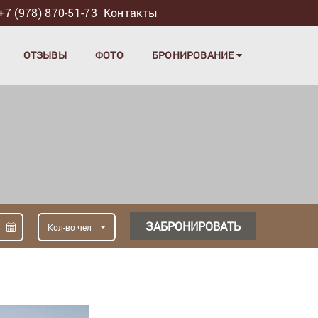
+7 (978) 870-51-73
Контакты
ОТЗЫВЫ
ФОТО
БРОНИРОВАНИЕ
ЗАБРОНИРОВАТЬ
Кол-во чел