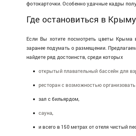
фотокарточки. Особенно удачные кадры получ
Где остановиться в Крыму
Если Вы хотите посмотреть цветы Крыма в
заранее подумать о размещении. Предлагаем
найдете ряд достоинств, среди которых
открытый плавательный бассейн для вз
ресторан с возможностью организовать
зал с бильярдом,
сауна
,
и всего в 150 метрах от отеля чистый п